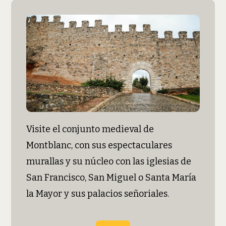
Visite el conjunto medieval de
Montblanc, con sus espectaculares
murallas y su núcleo con las iglesias de
San Francisco, San Miguel o Santa María
la Mayor y sus palacios señoriales.