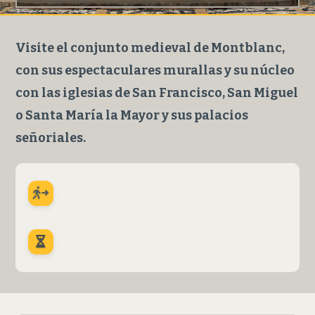
Visite el conjunto medieval de Montblanc,
con sus espectaculares murallas y su núcleo
con las iglesias de San Francisco, San Miguel
o Santa María la Mayor y sus palacios
señoriales.