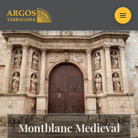
Montblanc Medieval