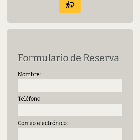
Formulario de Reserva
Nombre:
Teléfono:
Correo electrónico: