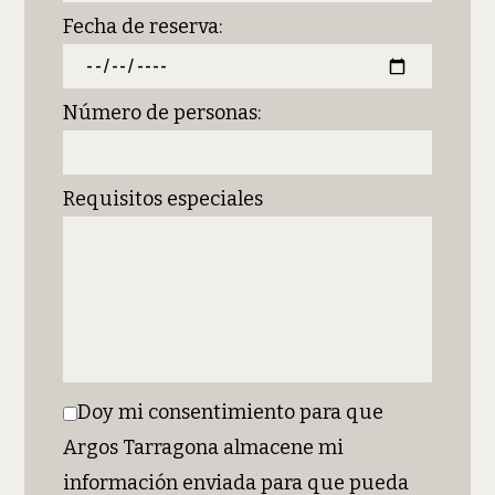
Fecha de reserva:
Número de personas:
Requisitos especiales
Doy mi consentimiento para que
Argos Tarragona almacene mi
información enviada para que pueda