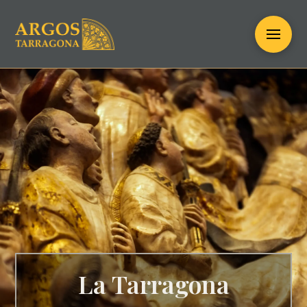
La Tarragona