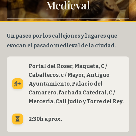
Medieval
Un paseo por los callejones y lugares que
evocan el pasado medieval de la ciudad.
Portal del Roser, Maqueta, C /
Caballeros, c / Mayor, Antiguo
Ayuntamiento, Palacio del
Camarero, fachada Catedral, C /
Mercería, Call judío y Torre del Rey.
2:30h aprox.