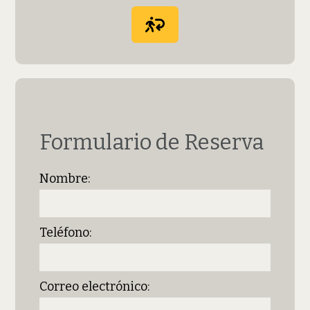
Formulario de Reserva
Nombre:
Teléfono:
Correo electrónico: