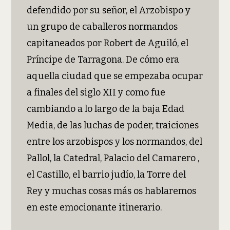
defendido por su señor, el Arzobispo y
un grupo de caballeros normandos
capitaneados por Robert de Aguiló, el
Príncipe de Tarragona. De cómo era
aquella ciudad que se empezaba ocupar
a finales del siglo XII y como fue
cambiando a lo largo de la baja Edad
Media, de las luchas de poder, traiciones
entre los arzobispos y los normandos, del
Pallol, la Catedral, Palacio del Camarero ,
el Castillo, el barrio judío, la Torre del
Rey y muchas cosas más os hablaremos
en este emocionante itinerario.