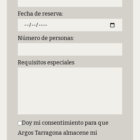
Fecha de reserva:
Número de personas:
Requisitos especiales
Doy mi consentimiento para que
Argos Tarragona almacene mi