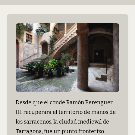
Desde que el conde Ramón Berenguer
III recuperara el territorio de manos de
los sarracenos, la ciudad medieval de
Tarragona, fue un punto fronterizo